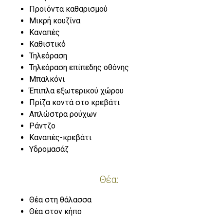
Προϊόντα καθαρισμού
Μικρή κουζίνα
Καναπές
Καθιστικό
Τηλεόραση
Τηλεόραση επίπεδης οθόνης
Μπαλκόνι
Έπιπλα εξωτερικού χώρου
Πρίζα κοντά στο κρεβάτι
Απλώστρα ρούχων
Ράντζο
Καναπές-κρεβάτι
Υδρομασάζ
Θέα:
Θέα στη θάλασσα
Θέα στον κήπο