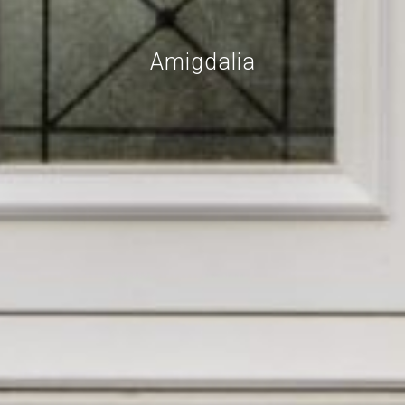
Amigdalia