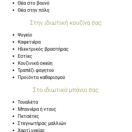
Θέα στο βουνό
Θέα στην πόλη
Στην ιδιωτική κουζίνα σας:
Ψυγείο
Καφετιέρα
Ηλεκτρικός βραστήρας
Εστίες
Κουζινικά σκεύη
Τραπέζι φαγητού
Προϊόντα καθαρισμού
Στο ιδιωτικό μπάνιο σας:
Τουαλέτα
Μπανιέρα ή ντους
Πετσέτες
Στεγνωτήρας μαλλιών
Χαρτί υγείας