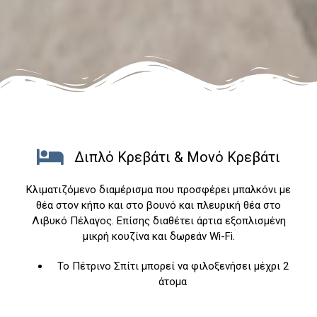
Διπλό Κρεβάτι & Μονό Κρεβάτι
Κλιματιζόμενο διαμέρισμα που προσφέρει μπαλκόνι με
θέα στον κήπο και στο βουνό και πλευρική θέα στο
Λιβυκό Πέλαγος. Επίσης διαθέτει άρτια εξοπλισμένη
μικρή κουζίνα και δωρεάν Wi-Fi.
Το Πέτρινο Σπίτι μπορεί να φιλοξενήσει μέχρι 2
άτομα