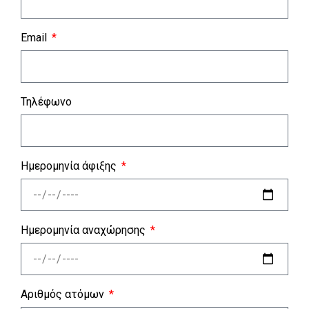
Email
Τηλέφωνο
Ημερομηνία άφιξης
Ημερομηνία αναχώρησης
Αριθμός ατόμων