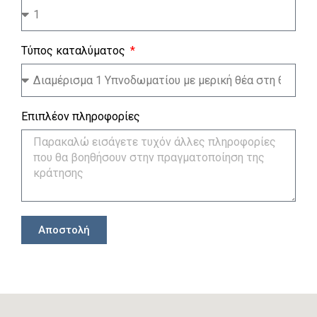
Τύπος καταλύματος
Επιπλέον πληροφορίες
Αποστολή