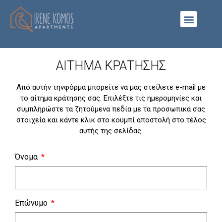
ΑΙΤΗΜΑ ΚΡΑΤΗΣΗΣ
Από αυτήν τηνφόρμα μπορείτε να μας στείλετε e-mail με
το αίτημα κράτησης σας.
Επιλέξτε τις ημερομηνίες και
συμπληρώστε τα ζητούμενα πεδία με τα προσωπικά σας
στοιχεία και κάντε κλικ στο κουμπί αποστολή στο τέλος
αυτής της σελίδας.
Όνομα
Επώνυμο